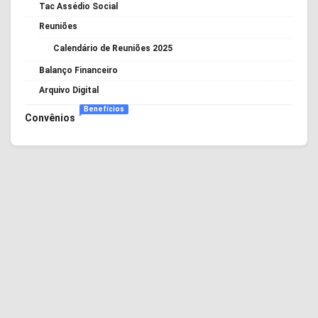
Tac Assédio Social
Reuniões
Calendário de Reuniões 2025
Balanço Financeiro
Arquivo Digital
Benefícios
Convênios