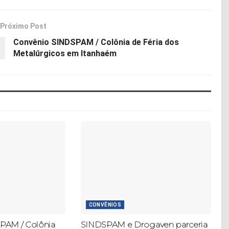
Próximo Post
Convênio SINDSPAM / Colônia de Féria dos
Metalúrgicos em Itanhaém
CONVÊNIOS
PAM / Colônia
SINDSPAM e Drogaven parceria