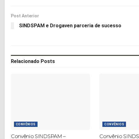
Post Anterior
SINDSPAM e Drogaven parceria de sucesso
Relacionado
Posts
CONVÊNIOS
CONVÊNIOS
Convênio SINDSPAM –
Convênio SINDS