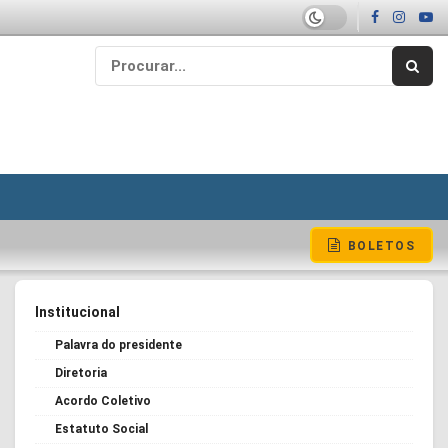
BOLETOS
Institucional
Palavra do presidente
Diretoria
Acordo Coletivo
Estatuto Social